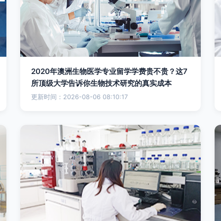
2020年澳洲生物医学专业留学学费贵不贵？这7
所顶级大学告诉你生物技术研究的真实成本
更新时间：2026-08-06 08:10:17