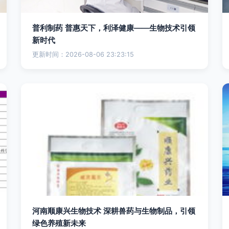
普利制药 普惠天下，利泽健康——生物技术引领
新时代
更新时间：2026-08-06 23:23:15
河南顺康兴生物技术 深耕兽药与生物制品，引领
绿色养殖新未来