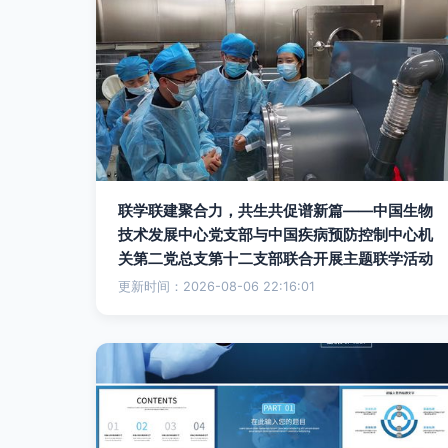
联学联建聚合力，共生共促谱新篇——中国生物
技术发展中心党支部与中国疾病预防控制中心机
关第二党总支第十二支部联合开展主题联学活动
更新时间：2026-08-06 22:16:01