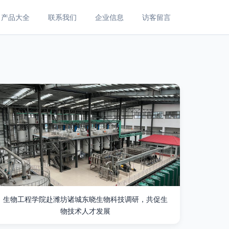
产品大全
联系我们
企业信息
访客留言
生物工程学院赴潍坊诸城东晓生物科技调研，共促生
物技术人才发展