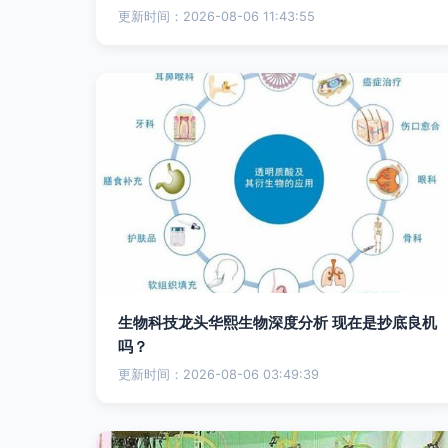
更新时间：2026-08-06 11:43:55
生物科技龙头华熙生物深度分析 现在是抄底良机
吗？
更新时间：2026-08-06 03:49:39