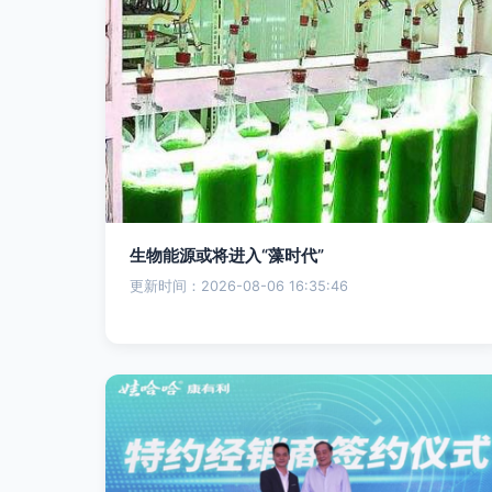
生物能源或将进入“藻时代”
更新时间：2026-08-06 16:35:46