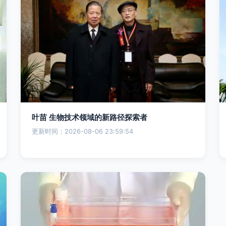
叶苗 生物技术领域的新路径探索者
更新时间：2026-08-06 23:59:54