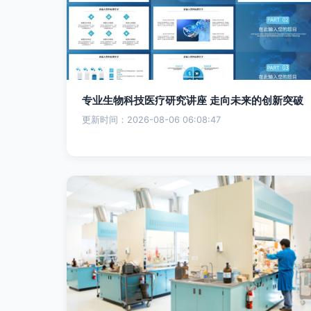
专业生物科技医疗研究讲座 走向未来的创新突破
更新时间：2026-08-06 06:08:47