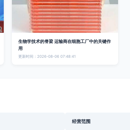
生物学技术的脊梁 运输商在细胞工厂中的关键作
用
更新时间：2026-08-06 07:48:41
经营范围