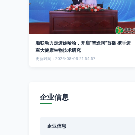
顺联动力走进娃哈哈，开启“智造间”首播 携手进
军大健康生物技术研究
更新时间：2026-08-06 21:54:57
企业信息
企业信息