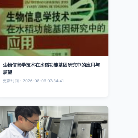
生物信息学技术在水稻功能基因研究中的应用与
展望
更新时间：2026-08-06 07:34:41