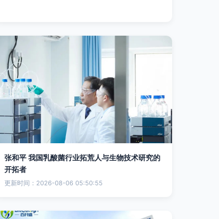
张和平 我国乳酸菌行业拓荒人与生物技术研究的
开拓者
更新时间：2026-08-06 05:50:55