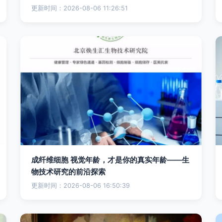
更新时间：2026-08-06 11:26:51
成纤维细胞 视觉年龄，才是你的真实年龄——生
物技术研究的前沿探索
更新时间：2026-08-06 16:50:39