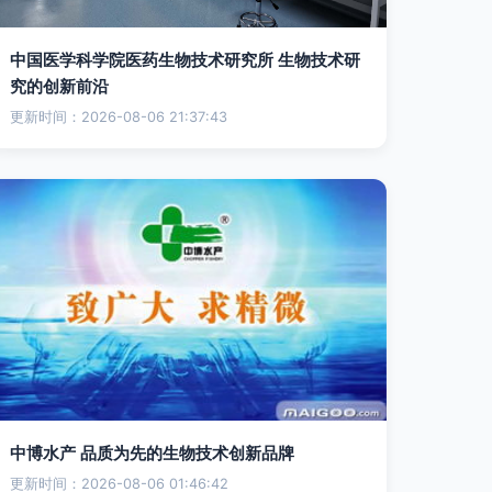
中国医学科学院医药生物技术研究所 生物技术研
究的创新前沿
更新时间：2026-08-06 21:37:43
中博水产 品质为先的生物技术创新品牌
更新时间：2026-08-06 01:46:42