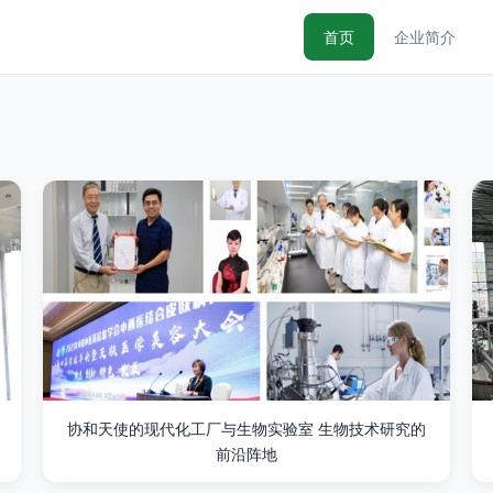
首页
企业简介
协和天使的现代化工厂与生物实验室 生物技术研究的
前沿阵地