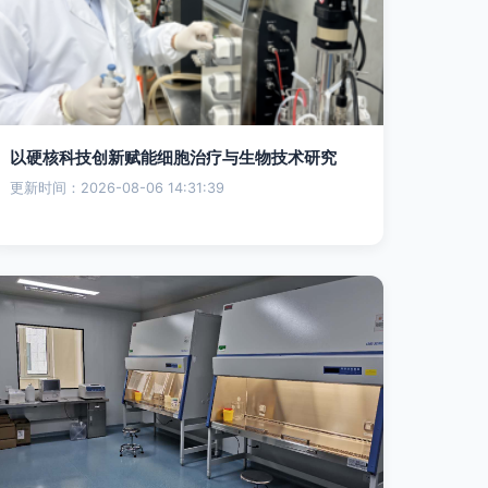
以硬核科技创新赋能细胞治疗与生物技术研究
更新时间：2026-08-06 14:31:39