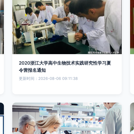
2020浙江大学高中生物技术实践研究性学习夏
令营报名通知
更新时间：2026-08-06 09:11:38