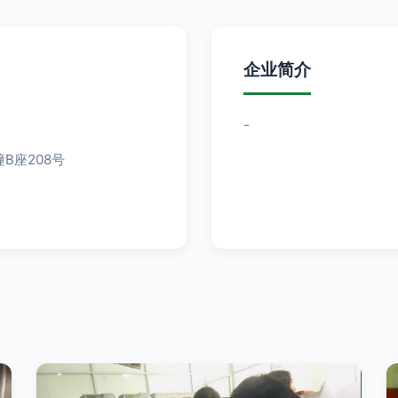
企业简介
-
B座208号